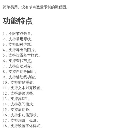
简单易用、没有节点数量限制的流程图。
功能特点
1，不限节点数量。
2，支持常用形状。
3，支持四种连线。
4，支持导出为图片。
5，支持设置基本样式。
6，支持查找节点。
7，支持自动对齐。
8，支持自动等间距。
9，支持辅助线功能。
10，支持撤销重做。
11，支持文本对齐设置。
12，支持层级调整。
13，支持高DPI。
14，支持夜间模式。
15，支持滚动条。
16，支持多功能形状。
17，支持扇形、弧形。
18，支持设置字体样式。