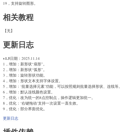
19，支持旋转图形。
相关教程
【无】
更新日志
v1.5
日期：2025.11.14
1，增加：新形状“扇形”。
2，增加：新形状“弧形”。
3，增加：旋转形状功能。
4，增加：形状文本支持字体设置。
5，增加：‘批量选择元素’功能，可以按照规则批量选择形状、连线等。
6，增加：默认连线颜色设置。
7，优化：改为统一的8点控制点，操作逻辑更加统一。
8，优化：‘右键拖动’支持一次设置一直生效。
9，优化：部分界面优化。
更新日志
插件依赖