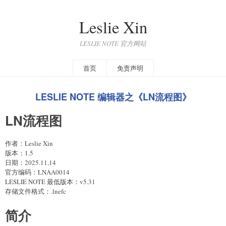
Leslie Xin
LESLIE NOTE 官方网站
首页
免责声明
LESLIE NOTE 编辑器之《LN流程图》
LN流程图
作者：Leslie Xin
版本：1.5
日期：2025.11.14
官方编码：LNAA0014
LESLIE NOTE 最低版本：v5.31
存储文件格式：.lnefc
简介