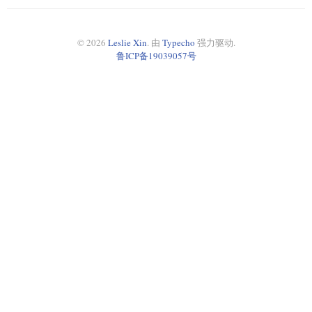
© 2026
Leslie Xin
. 由
Typecho
强力驱动.
鲁ICP备19039057号