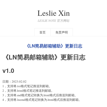
Leslie Xin
LESLIE NOTE 官方网站
首页
免责声明
《LN简易邮箱辅助》更新日志
《LN简易邮箱辅助》更新日志
v1.0
日期：2023.02.02
1，支持将.txt格式笔记推送到邮箱。
2，支持将.html格式笔记推送到邮箱。
3，支持将.md格式笔记转换为.html格式后推送到邮箱。
4，支持将.lnemd格式笔记转换为.html格式后推送到邮箱。