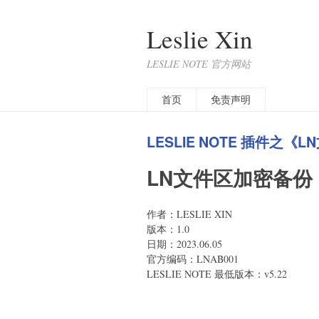
Leslie Xin
LESLIE NOTE 官方网站
首页
免责声明
LESLIE NOTE 插件之
LN文件区加密备份
作者：LESLIE XIN
版本：1.0
日期：2023.06.05
官方编码：LNAB001
LESLIE NOTE 最低版本：v5.22