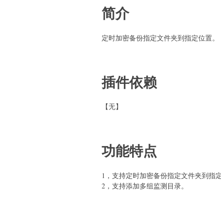
简介
定时加密备份指定文件夹到指定位置。
插件依赖
【无】
功能特点
1，支持定时加密备份指定文件夹到指
2，支持添加多组监测目录。